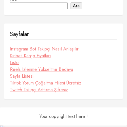
Ara
Sayfalar
Instagram Bot Takipçi Nasıl Anlaşılır
Kiribati Kargo Fiyatları
Liste
Reels Izlenme Yükseltme Bedava
Sayfa Listesi
Tiktok Yorum Çoğaltma Hilesi Ücretsiz
Twitch Takipçi Arttırma Şifresiz
Your copyright text here !