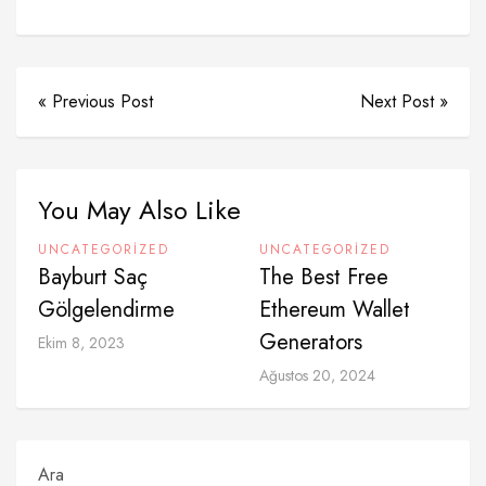
« Previous Post
Next Post »
You May Also Like
UNCATEGORIZED
UNCATEGORIZED
Bayburt Saç
The Best Free
Gölgelendirme
Ethereum Wallet
Generators
Ekim 8, 2023
Ağustos 20, 2024
Ara