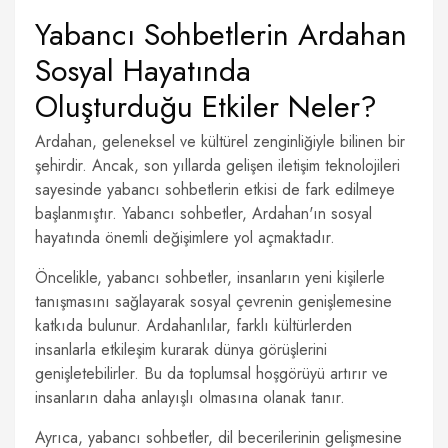
Yabancı Sohbetlerin Ardahan
Sosyal Hayatında
Oluşturduğu Etkiler Neler?
Ardahan, geleneksel ve kültürel zenginliğiyle bilinen bir
şehirdir. Ancak, son yıllarda gelişen iletişim teknolojileri
sayesinde yabancı sohbetlerin etkisi de fark edilmeye
başlanmıştır. Yabancı sohbetler, Ardahan'ın sosyal
hayatında önemli değişimlere yol açmaktadır.
Öncelikle, yabancı sohbetler, insanların yeni kişilerle
tanışmasını sağlayarak sosyal çevrenin genişlemesine
katkıda bulunur. Ardahanlılar, farklı kültürlerden
insanlarla etkileşim kurarak dünya görüşlerini
genişletebilirler. Bu da toplumsal hoşgörüyü artırır ve
insanların daha anlayışlı olmasına olanak tanır.
Ayrıca, yabancı sohbetler, dil becerilerinin gelişmesine