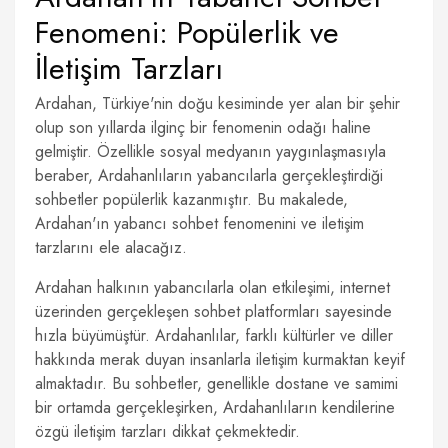
Fenomeni: Popülerlik ve
İletişim Tarzları
Ardahan, Türkiye'nin doğu kesiminde yer alan bir şehir
olup son yıllarda ilginç bir fenomenin odağı haline
gelmiştir. Özellikle sosyal medyanın yaygınlaşmasıyla
beraber, Ardahanlıların yabancılarla gerçekleştirdiği
sohbetler popülerlik kazanmıştır. Bu makalede,
Ardahan'ın yabancı sohbet fenomenini ve iletişim
tarzlarını ele alacağız.
Ardahan halkının yabancılarla olan etkileşimi, internet
üzerinden gerçekleşen sohbet platformları sayesinde
hızla büyümüştür. Ardahanlılar, farklı kültürler ve diller
hakkında merak duyan insanlarla iletişim kurmaktan keyif
almaktadır. Bu sohbetler, genellikle dostane ve samimi
bir ortamda gerçekleşirken, Ardahanlıların kendilerine
özgü iletişim tarzları dikkat çekmektedir.