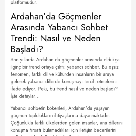
platformudur.
Ardahan’da Göçmenler
Arasında Yabancı Sohbet
Trendi: Nasıl ve Neden
Başladı?
Son yıllarda Ardahan'da göçmenler arasında oldukça
ilginç bir trend ortaya çıktı: yabancı sohbet. Bu eşsiz
fenomen, farklı dil ve kültürden insanların bir araya
gelerek yabancı dillerde konuşmayı tercih etmelerini
ifade ediyor. Peki, bu trend nasıl ve neden başladı?
İşte detaylar…
Yabancı sohbetin kökenleri, Ardahan'da yaşayan
göçmen toplulukların ihtiyaçlarına dayanmaktadır.
Çoğunlukla farklı ülkelerden gelen insanlar, ana dillerini
konuşma fırsatı bulamadıkları için iletişim becerilerini