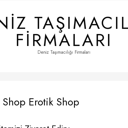
NIZ TAŞIMACIL
FIRMALARI
Deniz Taşımacılığı Firmaları
k Shop Erotik Shop