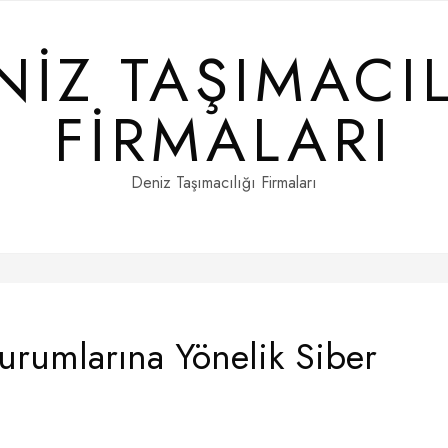
NIZ TAŞIMACIL
FIRMALARI
Deniz Taşımacılığı Firmaları
Kurumlarına Yönelik Siber