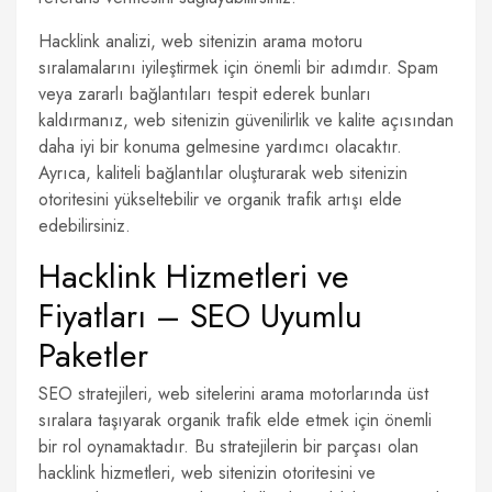
Hacklink analizi, web sitenizin arama motoru
sıralamalarını iyileştirmek için önemli bir adımdır. Spam
veya zararlı bağlantıları tespit ederek bunları
kaldırmanız, web sitenizin güvenilirlik ve kalite açısından
daha iyi bir konuma gelmesine yardımcı olacaktır.
Ayrıca, kaliteli bağlantılar oluşturarak web sitenizin
otoritesini yükseltebilir ve organik trafik artışı elde
edebilirsiniz.
Hacklink Hizmetleri ve
Fiyatları – SEO Uyumlu
Paketler
SEO stratejileri, web sitelerini arama motorlarında üst
sıralara taşıyarak organik trafik elde etmek için önemli
bir rol oynamaktadır. Bu stratejilerin bir parçası olan
hacklink hizmetleri, web sitenizin otoritesini ve