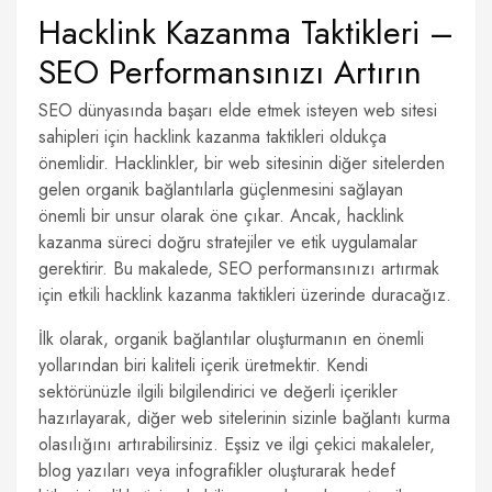
Hacklink Kazanma Taktikleri –
SEO Performansınızı Artırın
SEO dünyasında başarı elde etmek isteyen web sitesi
sahipleri için hacklink kazanma taktikleri oldukça
önemlidir. Hacklinkler, bir web sitesinin diğer sitelerden
gelen organik bağlantılarla güçlenmesini sağlayan
önemli bir unsur olarak öne çıkar. Ancak, hacklink
kazanma süreci doğru stratejiler ve etik uygulamalar
gerektirir. Bu makalede, SEO performansınızı artırmak
için etkili hacklink kazanma taktikleri üzerinde duracağız.
İlk olarak, organik bağlantılar oluşturmanın en önemli
yollarından biri kaliteli içerik üretmektir. Kendi
sektörünüzle ilgili bilgilendirici ve değerli içerikler
hazırlayarak, diğer web sitelerinin sizinle bağlantı kurma
olasılığını artırabilirsiniz. Eşsiz ve ilgi çekici makaleler,
blog yazıları veya infografikler oluşturarak hedef