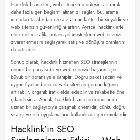
Hacklink hizmetleri, web sitenizin otoritesini artırarak
daha fazla geri bağlantı almanızı sağlar. Bu, arama
motorları tarafından dikkate alınan kaliteli bir sinyaldir ve
web sitenizin güvenilirliğini artırır. Ayrıca, hacklinklerle
elde edilen trafik, potansiyel müşterilerin web sitenizi
ziyaret etmesini sağlayarak satış ve dönüşüm oranlarını
da artırabilir.
Sonuç olarak, hacklink hizmetleri SEO stratejilerinin
önemli bir parçasıdır ve web sitenizin başarısı için
büyük bir potansiyele sahiptir. Doğru paket seçimi ve
uygun fiyatlandırma ile web sitenizin görünürlüğünü
artırabilir, organik trafik elde edebilir ve rekabette öne
çıkabilirsiniz. Ancak, hacklink hizmetleri konusunda
uzman bir sağlayıcıyla çalışmak önemlidir, çünkü doğru
strateji ve etik uygulamaların kullanılması gerekmektedir.
Hacklink’in SEO