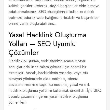
kaliteli içerikler üreterek, doğal bağlantılar elde etmeye
odaklanmalısınız. SEO stratejilerinizi kullanıcı odaklı
optimize ederek web trafiğinizi artırabilir ve başarılı bir
online varlık oluşturabilirsiniz.
Yasal Hacklink Oluşturma
Yolları – SEO Uyumlu
Çözümler
Hacklink oluşturma, web sitenizin arama motoru
sonuçlarında üst sıralara çıkması için önemli bir
stratejidir. Ancak, hacklinklerin yasadışı veya etik
olmayan yöntemlerle elde edilmesi, sitenizi
cezalandırma riski taşır. Bu nedenle, yasal ve etik
hacklink oluşturma yollarını kullanmak önemlidir. İşte SEO
uyumlu çözümleri içeren yasal hacklink oluşturma
yöntemleri: