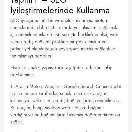
İyileştirmelerinde Kullanma
SEO iyileştirmeleri, bir web sitesinin arama motoru
sonuçlarında daha üst sıralarda yer almasını sağlamak
için önemli adımlardır. Bu süreçte hacklink analizi, web
sitenizin dış bağlantı profiline bir göz atmaktır ve
potansiyel olarak zararlı veya spam içerikli bağlantıları
tanımlamayı hedefler.
Hacklink analizi yapmak için aşağıdaki adımları takip
edebilirsiniz:
1. Arama Motoru Araçları: Google Search Console gibi
arama motoru tarafından sunulan ücretsiz araçları
kullanarak, web sitenizin dış bağlantılarına erişebilirsiniz.
Bu araçlar, hangi sitelerin web sitenize bağlantı
verdiğini ve bu bağlantıların kalitesini değerlendirmenizi
sağlar.