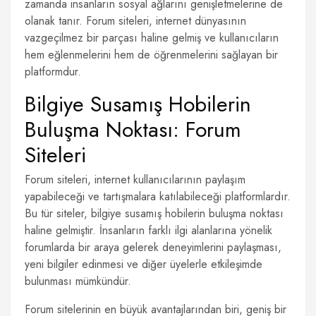
zamanda insanların sosyal ağlarını genişletmelerine de
olanak tanır. Forum siteleri, internet dünyasının
vazgeçilmez bir parçası haline gelmiş ve kullanıcıların
hem eğlenmelerini hem de öğrenmelerini sağlayan bir
platformdur.
Bilgiye Susamış Hobilerin
Buluşma Noktası: Forum
Siteleri
Forum siteleri, internet kullanıcılarının paylaşım
yapabileceği ve tartışmalara katılabileceği platformlardır.
Bu tür siteler, bilgiye susamış hobilerin buluşma noktası
haline gelmiştir. İnsanların farklı ilgi alanlarına yönelik
forumlarda bir araya gelerek deneyimlerini paylaşması,
yeni bilgiler edinmesi ve diğer üyelerle etkileşimde
bulunması mümkündür.
Forum sitelerinin en büyük avantajlarından biri, geniş bir