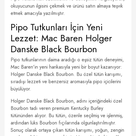
okuyucunun ilgisini çekmek ve ürünü satın almaya teşvik
etmek amacıyla yazılmıştır.
Pipo Tutkunları İçin Yeni
Lezzet: Mac Baren Holger
Danske Black Bourbon
Pipo tutkunlarının daima aradığı o eşsiz tütün deneyimi,
Mac Baren'in yeni harikasıyla yeni bir boyut kazanıyor:
Holger Danske Black Bourbon. Bu özel tütün karışımı,
sıradışı lezzeti ve benzersiz aromasıyla pipo içicilerini
büyülüyor.
Holger Danske Black Bourbon, adını içeriğindeki özel
Bourbon tadı veren premium Kentucky Burley
tütününden alıyor. Bu tütün, özenle seçilmiş ve işlenmiş,
ardından lüks Bourbon fıçılarında olgunlaştırılmıştır.
Sonuç olarak ortaya çıkan tütün karışımı, yoğun, zengin