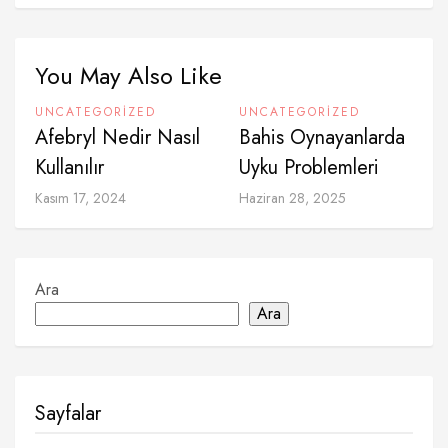
You May Also Like
UNCATEGORIZED
UNCATEGORIZED
Afebryl Nedir Nasıl
Bahis Oynayanlarda
Kullanılır
Uyku Problemleri
Kasım 17, 2024
Haziran 28, 2025
Ara
Ara
Sayfalar