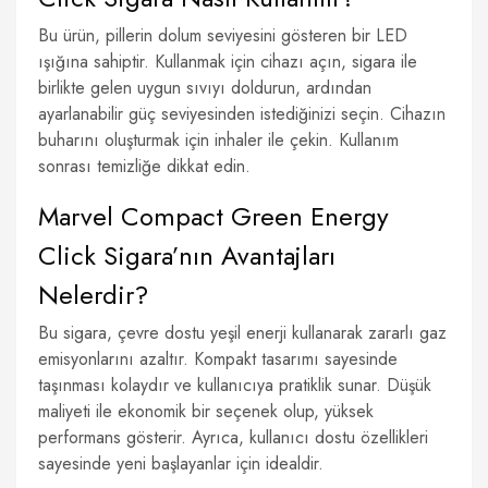
Bu ürün, pillerin dolum seviyesini gösteren bir LED
ışığına sahiptir. Kullanmak için cihazı açın, sigara ile
birlikte gelen uygun sıvıyı doldurun, ardından
ayarlanabilir güç seviyesinden istediğinizi seçin. Cihazın
buharını oluşturmak için inhaler ile çekin. Kullanım
sonrası temizliğe dikkat edin.
Marvel Compact Green Energy
Click Sigara’nın Avantajları
Nelerdir?
Bu sigara, çevre dostu yeşil enerji kullanarak zararlı gaz
emisyonlarını azaltır. Kompakt tasarımı sayesinde
taşınması kolaydır ve kullanıcıya pratiklik sunar. Düşük
maliyeti ile ekonomik bir seçenek olup, yüksek
performans gösterir. Ayrıca, kullanıcı dostu özellikleri
sayesinde yeni başlayanlar için idealdir.