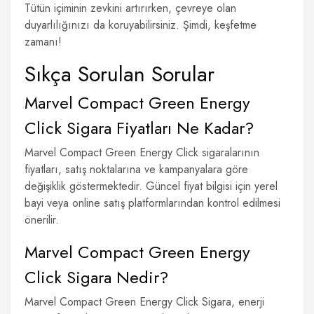
Tütün içiminin zevkini artırırken, çevreye olan
duyarlılığınızı da koruyabilirsiniz. Şimdi, keşfetme
zamanı!
Sıkça Sorulan Sorular
Marvel Compact Green Energy
Click Sigara Fiyatları Ne Kadar?
Marvel Compact Green Energy Click sigaralarının
fiyatları, satış noktalarına ve kampanyalara göre
değişiklik göstermektedir. Güncel fiyat bilgisi için yerel
bayi veya online satış platformlarından kontrol edilmesi
önerilir.
Marvel Compact Green Energy
Click Sigara Nedir?
Marvel Compact Green Energy Click Sigara, enerji