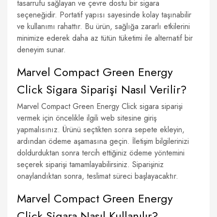
tasarrufu sağlayan ve çevre dostu bir sigara
seçeneğidir. Portatif yapısı sayesinde kolay taşınabilir
ve kullanımı rahattır. Bu ürün, sağlığa zararlı etkilerini
minimize ederek daha az tütün tüketimi ile alternatif bir
deneyim sunar.
Marvel Compact Green Energy
Click Sigara Siparişi Nasıl Verilir?
Marvel Compact Green Energy Click sigara siparişi
vermek için öncelikle ilgili web sitesine giriş
yapmalısınız. Ürünü seçtikten sonra sepete ekleyin,
ardından ödeme aşamasına geçin. İletişim bilgilerinizi
doldurduktan sonra tercih ettiğiniz ödeme yöntemini
seçerek siparişi tamamlayabilirsiniz. Siparişiniz
onaylandıktan sonra, teslimat süreci başlayacaktır.
Marvel Compact Green Energy
Click Sigara Nasıl Kullanılır?