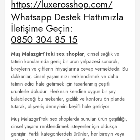
https://luxerosshop.com/
Whatsapp Destek Hattımızla
İletişime Geçin:
0850 304 85 15
Muş Malazgirt’teki sex shoplar
, cinsel sağlık ve
tatmin konularında geniş bir ürün yelpazesi sunarak,
bireylerin ve çiftlerin ihtiyaçlarına cevap vermektedir. Bu
dükkanlar, cinsel yaşamınızı renklendirmek ve daha
tatmin edici hale getirmek için tasarlanmış çeşitli
ürünlerle doludur. Herkesin kendine uygun bir şey
bulabileceği bu mekanlar, gizlilik ve konforu ön planda
tutarak, alışveriş deneyimini keyifli hale getiriyor.
Muş Malazgirt’teki sex shoplarda sunulan ürün çeşitliliği,
cinsel yaşamı renklendirmek isteyenler için oldukça
geniştir. Farklı kategorilerdeki ürünler, her bireyin veya