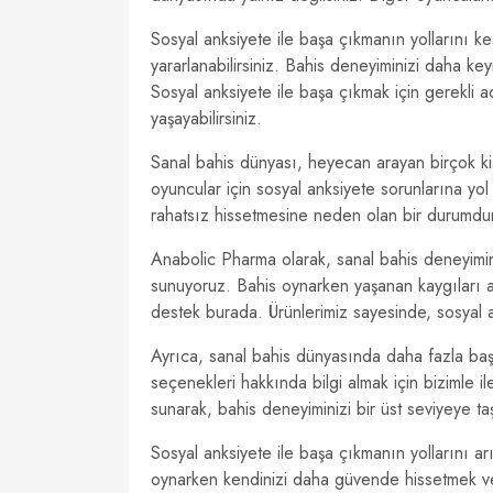
Sosyal anksiyete ile başa çıkmanın yollarını
yararlanabilirsiniz. Bahis deneyiminizi daha keyi
Sosyal anksiyete ile başa çıkmak için gerekli 
yaşayabilirsiniz.
Sanal bahis dünyası, heyecan arayan birçok ki
oyuncular için sosyal anksiyete sorunlarına yol 
rahatsız hissetmesine neden olan bir durumdur
Anabolic Pharma olarak, sanal bahis deneyiminizi
sunuyoruz. Bahis oynarken yaşanan kaygıları a
destek burada. Ürünlerimiz sayesinde, sosyal a
Ayrıca, sanal bahis dünyasında daha fazla başar
seçenekleri hakkında bilgi almak için bizimle il
sunarak, bahis deneyiminizi bir üst seviyeye t
Sosyal anksiyete ile başa çıkmanın yollarını 
oynarken kendinizi daha güvende hissetmek ve k