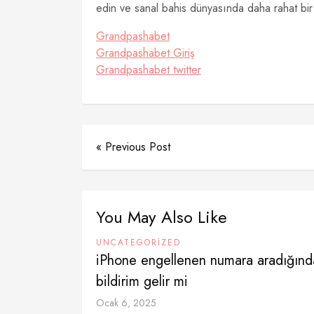
edin ve sanal bahis dünyasında daha rahat bi
Grandpashabet
Grandpashabet Giriş
Grandpashabet twitter
« Previous Post
You May Also Like
UNCATEGORIZED
iPhone engellenen numara aradığınd
bildirim gelir mi
Ocak 6, 2025