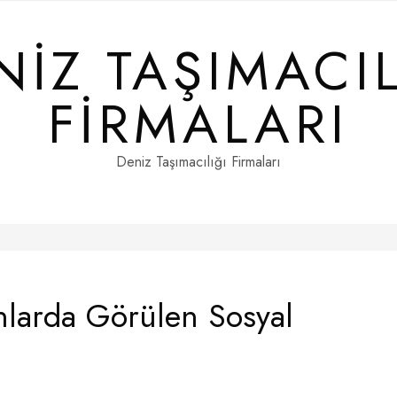
NIZ TAŞIMACIL
FIRMALARI
Deniz Taşımacılığı Firmaları
nlarda Görülen Sosyal