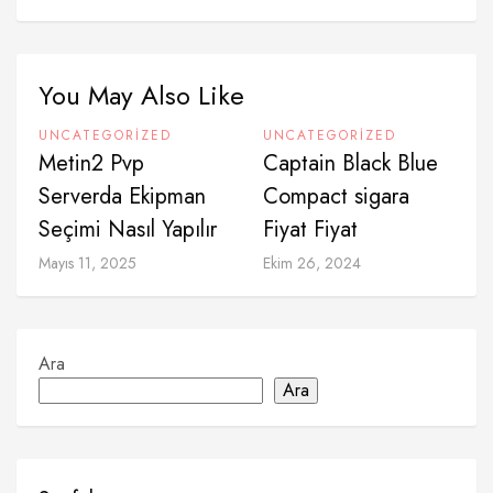
You May Also Like
UNCATEGORIZED
UNCATEGORIZED
Metin2 Pvp
Captain Black Blue
Serverda Ekipman
Compact sigara
Seçimi Nasıl Yapılır
Fiyat Fiyat
Mayıs 11, 2025
Ekim 26, 2024
Ara
Ara