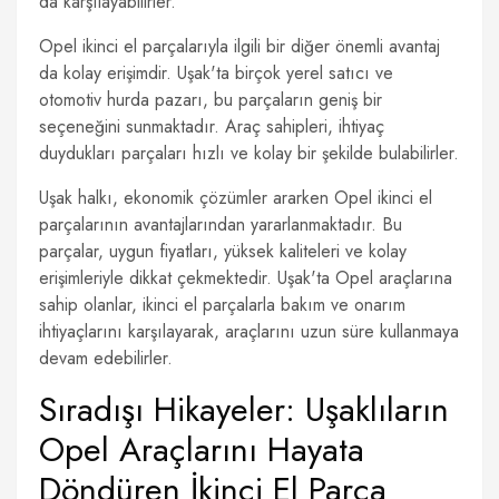
da karşılayabilirler.
Opel ikinci el parçalarıyla ilgili bir diğer önemli avantaj
da kolay erişimdir. Uşak'ta birçok yerel satıcı ve
otomotiv hurda pazarı, bu parçaların geniş bir
seçeneğini sunmaktadır. Araç sahipleri, ihtiyaç
duydukları parçaları hızlı ve kolay bir şekilde bulabilirler.
Uşak halkı, ekonomik çözümler ararken Opel ikinci el
parçalarının avantajlarından yararlanmaktadır. Bu
parçalar, uygun fiyatları, yüksek kaliteleri ve kolay
erişimleriyle dikkat çekmektedir. Uşak'ta Opel araçlarına
sahip olanlar, ikinci el parçalarla bakım ve onarım
ihtiyaçlarını karşılayarak, araçlarını uzun süre kullanmaya
devam edebilirler.
Sıradışı Hikayeler: Uşaklıların
Opel Araçlarını Hayata
Döndüren İkinci El Parça