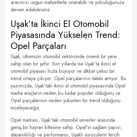
aracınızı uygun maliyetlerle onarabilir ve yolculuğunuza
devam edebilirsiniz.
Uşak’ta İkinci El Otomobil
Piyasasında Yükselen Trend:
Opel Parçaları
Uşak, ülkemizin otomobil sektöründe önemli bir yere
sahip olan bir şehir. Son yıllarda ise Uşak'ta ikinci el
otomobil piyasası hızla büyüyor ve dikkat çekici bir
trend ortaya çıkıyor: Opel parçalarının talebi artıyor. Bu
yazımızda, Uşak'taki ikinci el otomobil piyasasında Opel
marka araçların neden bu kadar popüler olduğunu ve
Opel parçalarının neden yükselen bir trend olduğunu
inceleyeceğiz.
Opel markası, Uşak'taki otomobil severler arasında
geniş bir hayran kitlesine sahip. Opel'in sağlam yapısı,
dayanıklılığı ve performansı, Uşaklı sürücülerin tercih