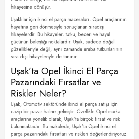
hikayesine dönüşür.
Uşaklılar için ikinci el parça maceraları, Opel araçlarının
hayatına geri dönmesiyle sonuçlanan sıradışı
hikayelerdir. Bu hikayeler, tutku, beceri ve hayal
gücünün birleştiği noktalardır. Uşak, sadece doğal
güzellikleriyle değil, aynı zamanda araba tutkunlarının
sıra dışı hikayeleriyle de tanınır.
Uşak’ta Opel İkinci El Parça
Pazarındaki Fırsatlar ve
Riskler Neler?
Uşak, Otomotiv sektöründe ikinci el parça satışı için
cazip bir pazar haline gelmiştir. Özellikle Opel marka
araçlarına yönelik olarak, Uşak'ta birçok fırsat ve risk
bulunmaktadır. Bu makalede, Uşak'ta Opel ikinci el
parça pazarındaki fırsatları ve riskleri değerlendiriyoruz.