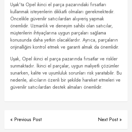
Uşak'ta Opel ikinci el parça pazarındaki fırsatları
kullanmak isteyenlerin dikkatli olmaları gerekmektedir.
Öncelikle güvenilir satıcılardan alışveriş yapmak
önemlidir. Uzmanlık ve deneyim sahibi olan satıcılar,
müşterilerin ihtiyaçlarına uygun parçaları sağlama
konusunda daha yetkin olacaklardır. Ayrıca, parçaların
orijinalliğini kontrol etmek ve garanti almak da önemlidir.
Uşak, Opel ikinci el parça pazarında fırsatlar ve riskler
sunmaktadır. İkinci el parçalar, uygun maliyetli çözümler
sunarken, kalite ve uyumluluk sorunları risk yaratabilir. Bu
nedenle, alıcıların özenli bir şekilde hareket etmeleri ve
güvenilir satıcılardan destek almaları önemlidir.
« Previous Post
Next Post »