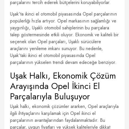
parçalarını tercih ederek bütçelerini koruyabiliyorlar.
Uşak'ta ikinci el otomobil piyasasında Opel parçalarının
popülerliği hızla artıyor. Opel markasının sağlamlığı ve
yaygınlığı, Uşaklı otomobil sahiplerinin bu parçalara
talep göstermesinde etkili oluyor. Ekonomik ve kaliteli bir
seçenek olan Opel parçaları, Uşaklı sürücülere
araçlarını yenileme imkanı sunuyor. Bu nedenle,
Uşak'taki ikinci el otomobil piyasasında Opel
parçalarının yükselen trendi devam edeceğe benziyor.
Uşak Halkı, Ekonomik Çözüm
Arayışında Opel İkinci El
Parçalarıyla Buluşuyor
Uşak halkı, ekonomik çözümler ararken, Opel araçlarıyla
ilgili ihtiyaçlarını karşılamak için Opel ikinci el
parçalarının avantajlarından faydalanmaktadır. Bu
parçalar, uygun fiyatları ve yüksek kaliteleriyle dikkat