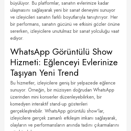
büyülüyor. Bu platformlar, sanatın evlerimize kadar
ulaşmasını sağlayarak yeni bir sanat deneyimi sunuyor
ve izleyicileri sanatın farklı boyutlarıyla tanıştırıyor. Her
bir performans, sanatın gücünü ve etkisini gözler önüne
sererken, izleyicilere unutulmaz bir sanat yolculuğu vaat
ediyor.
WhatsApp Görüntülü Show
Hizmeti: Eğlenceyi Evlerinize
Taşıyan Yeni Trend
Bu hizmetler, izleyicilere geniş bir yelpazede eğlence
sunuyor. Örneğin, bir müzisyen doğrudan WhatsApp
üzerinden mini konserler düzenleyebilirken, bir
komedyen interaktif stand-up gösterileri
gerçekleştirebilir. WhatsApp görüntülü show'lar,
izleyicilere gerçek zamanlı etkileşim imkanı sağlayarak,
olayların ve performansların anında tadını çıkarmalarını