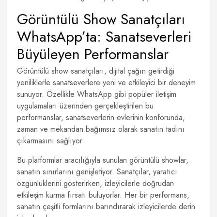
Görüntülü Show Sanatçıları
WhatsApp’ta: Sanatseverleri
Büyüleyen Performanslar
Görüntülü show sanatçıları, dijital çağın getirdiği
yeniliklerle sanatseverlere yeni ve etkileyici bir deneyim
sunuyor. Özellikle WhatsApp gibi popüler iletişim
uygulamaları üzerinden gerçekleştirilen bu
performanslar, sanatseverlerin evlerinin konforunda,
zaman ve mekandan bağımsız olarak sanatın tadını
çıkarmasını sağlıyor.
Bu platformlar aracılığıyla sunulan görüntülü showlar,
sanatın sınırlarını genişletiyor. Sanatçılar, yaratıcı
özgünlüklerini gösterirken, izleyicilerle doğrudan
etkileşim kurma fırsatı buluyorlar. Her bir performans,
sanatın çeşitli formlarını barındırarak izleyicilerde derin