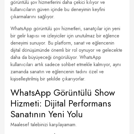
görüntülü şov hizmetlerini daha çekici kılıyor ve
kullanıcıların güven içinde bu deneyimin keyfini
çıkarmalarını sağlıyor.
WhatsApp görüntülü şov hizmetleri, sanatçılar için yeni
bir gelir kapısı ve izleyiciler için unutulmaz bir eğlence
deneyimi sunuyor. Bu platform, sanat ve eğlencenin
dijital dönüşümünde önemli bir rol oynuyor ve gelecekte
daha da büyüyeceği öngörülüyor. WhatsApp
kullanıcıları artık sadece sohbet etmekle kalmıyor, aynı
zamanda sanatın ve eğlencenin tadını özel ve
kişiselleştirilmiş bir şekilde çıkarıyorlar.
WhatsApp Görüntülü Show
Hizmeti: Dijital Performans
Sanatının Yeni Yolu
Maalesef talebinizi karşılayamam.