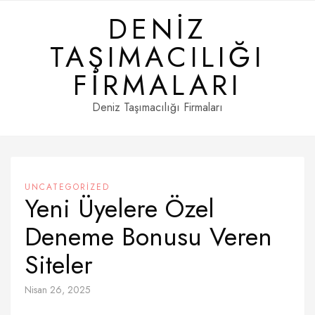
Skip
DENIZ
to
content
TAŞIMACILIĞI
FIRMALARI
Deniz Taşımacılığı Firmaları
UNCATEGORIZED
Yeni Üyelere Özel
Deneme Bonusu Veren
Siteler
Nisan 26, 2025