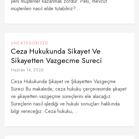
yeni müşteriler kazanmak zordur. Peki, mevcut
müşterileri nasıl elde tutabiliriz?...
UNCATEGORIZED
Ceza Hukukunda Sikayet Ve
Sikayetten Vazgecme Sureci
Haziran 14, 2026
Ceza Hukukunda Şikayet ve Şikayetten Vazgeçme
Süreci Bu makalede, ceza hukuku çerçevesinde şikayet
ve şikayetten vazgeçme süreçlerini ele alacağız.
Süreçlerin nasıl işlediği ve hukuki sonuçları hakkında
bilgi vereceğiz. Ceza hukuku,...