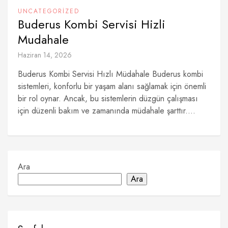
UNCATEGORIZED
Buderus Kombi Servisi Hizli
Mudahale
Haziran 14, 2026
Buderus Kombi Servisi Hızlı Müdahale Buderus kombi
sistemleri, konforlu bir yaşam alanı sağlamak için önemli
bir rol oynar. Ancak, bu sistemlerin düzgün çalışması
için düzenli bakım ve zamanında müdahale şarttır....
Ara
Ara