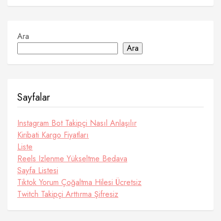
Ara
Ara
Sayfalar
Instagram Bot Takipçi Nasıl Anlaşılır
Kiribati Kargo Fiyatları
Liste
Reels Izlenme Yükseltme Bedava
Sayfa Listesi
Tiktok Yorum Çoğaltma Hilesi Ücretsiz
Twitch Takipçi Arttırma Şifresiz