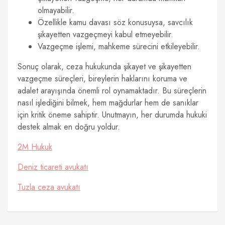
olmayabilir.
Özellikle kamu davası söz konusuysa, savcılık
şikayetten vazgeçmeyi kabul etmeyebilir.
Vazgeçme işlemi, mahkeme sürecini etkileyebilir.
Sonuç olarak, ceza hukukunda şikayet ve şikayetten
vazgeçme süreçleri, bireylerin haklarını koruma ve
adalet arayışında önemli rol oynamaktadır. Bu süreçlerin
nasıl işlediğini bilmek, hem mağdurlar hem de sanıklar
için kritik öneme sahiptir. Unutmayın, her durumda hukuki
destek almak en doğru yoldur.
2M Hukuk
Deniz ticareti avukatı
Tuzla ceza avukatı