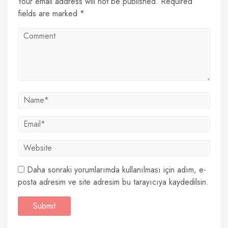
Your email address will not be published. Required
fields are marked *
Daha sonraki yorumlarımda kullanılması için adım, e-
posta adresim ve site adresim bu tarayıcıya kaydedilsin.