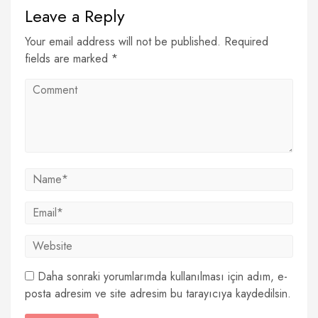
Leave a Reply
Your email address will not be published. Required
fields are marked *
Daha sonraki yorumlarımda kullanılması için adım, e-
posta adresim ve site adresim bu tarayıcıya kaydedilsin.