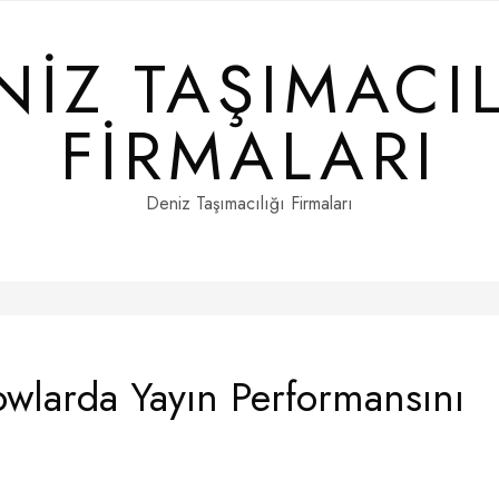
NIZ TAŞIMACIL
FIRMALARI
Deniz Taşımacılığı Firmaları
wlarda Yayın Performansını