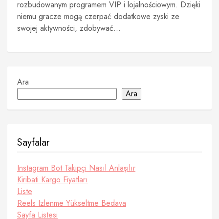
rozbudowanym programem VIP i lojalnościowym. Dzięki
niemu gracze mogą czerpać dodatkowe zyski ze
swojej aktywności, zdobywać...
Ara
Ara
Sayfalar
Instagram Bot Takipçi Nasıl Anlaşılır
Kiribati Kargo Fiyatları
Liste
Reels Izlenme Yükseltme Bedava
Sayfa Listesi