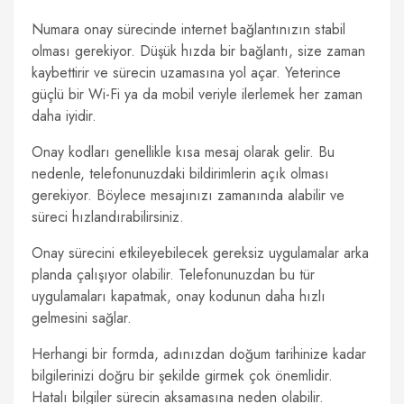
Numara onay sürecinde internet bağlantınızın stabil
olması gerekiyor. Düşük hızda bir bağlantı, size zaman
kaybettirir ve sürecin uzamasına yol açar. Yeterince
güçlü bir Wi-Fi ya da mobil veriyle ilerlemek her zaman
daha iyidir.
Onay kodları genellikle kısa mesaj olarak gelir. Bu
nedenle, telefonunuzdaki bildirimlerin açık olması
gerekiyor. Böylece mesajınızı zamanında alabilir ve
süreci hızlandırabilirsiniz.
Onay sürecini etkileyebilecek gereksiz uygulamalar arka
planda çalışıyor olabilir. Telefonunuzdan bu tür
uygulamaları kapatmak, onay kodunun daha hızlı
gelmesini sağlar.
Herhangi bir formda, adınızdan doğum tarihinize kadar
bilgilerinizi doğru bir şekilde girmek çok önemlidir.
Hatalı bilgiler sürecin aksamasına neden olabilir.