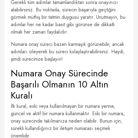
Gerekli tüm adımlar tamamlandıktan sonra onayınızı
alabilirsiniz. Bu noktada, sürecin başarıyla geçtiğini
görmek müthiş bir tatmin duygusu yaratır. Unutmayın, bu
adımlar her ne kadar basit gibi görünse de dikkatli
olmak her zaman faydalıdır.
Numara onay süreci bazen karmaşık görünebilir, ancak
adımları izleyerek bu süreci kolaylaştırabilirsiniz. Haydi,
şimdi sürecinize başlayın!
Numara Onay Sürecinde
Başarılı Olmanın 10 Altın
Kuralı
İlk kural, eski veya kullanılmayan bir numara yerine,
güncel ve aktif bir numara kullanmaktır. Eski bir numara,
onay sürecinde takılmanıza neden olabilir. Bunun için,
sürekli kullandığınız bir iletişim numarası seçmek
önemlidir.