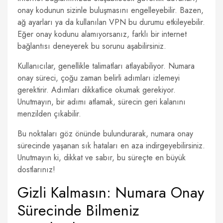
onay kodunun sizinle buluşmasını engelleyebilir. Bazen,
ağ ayarları ya da kullanılan VPN bu durumu etkileyebilir.
Eğer onay kodunu alamıyorsanız, farklı bir internet
bağlantısı deneyerek bu sorunu aşabilirsiniz.
Kullanıcılar, genellikle talimatları atlayabiliyor. Numara
onay süreci, çoğu zaman belirli adımları izlemeyi
gerektirir. Adımları dikkatlice okumak gerekiyor.
Unutmayın, bir adımı atlamak, sürecin geri kalanını
menzilden çıkabilir.
Bu noktaları göz önünde bulundurarak, numara onay
sürecinde yaşanan sık hataları en aza indirgeyebilirsiniz.
Unutmayın ki, dikkat ve sabır, bu süreçte en büyük
dostlarınız!
Gizli Kalmasın: Numara Onay
Sürecinde Bilmeniz