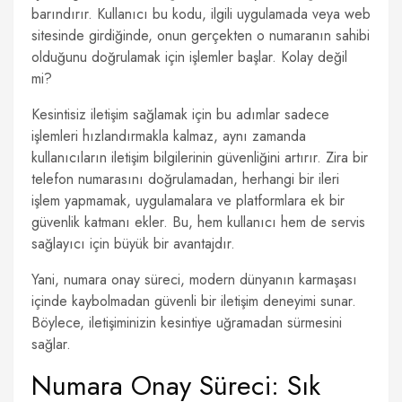
barındırır. Kullanıcı bu kodu, ilgili uygulamada veya web
sitesinde girdiğinde, onun gerçekten o numaranın sahibi
olduğunu doğrulamak için işlemler başlar. Kolay değil
mi?
Kesintisiz iletişim sağlamak için bu adımlar sadece
işlemleri hızlandırmakla kalmaz, aynı zamanda
kullanıcıların iletişim bilgilerinin güvenliğini artırır. Zira bir
telefon numarasını doğrulamadan, herhangi bir ileri
işlem yapmamak, uygulamalara ve platformlara ek bir
güvenlik katmanı ekler. Bu, hem kullanıcı hem de servis
sağlayıcı için büyük bir avantajdır.
Yani, numara onay süreci, modern dünyanın karmaşası
içinde kaybolmadan güvenli bir iletişim deneyimi sunar.
Böylece, iletişiminizin kesintiye uğramadan sürmesini
sağlar.
Numara Onay Süreci: Sık