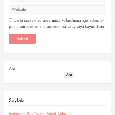
Daha sonraki yorumlarımda kullanılması için adım, e-
posta adresim ve site adresim bu tarayıcıya kaydedilsin.
Ara
Ara
Sayfalar
Instagram Bot Takipçi Nasıl Anlaşılır