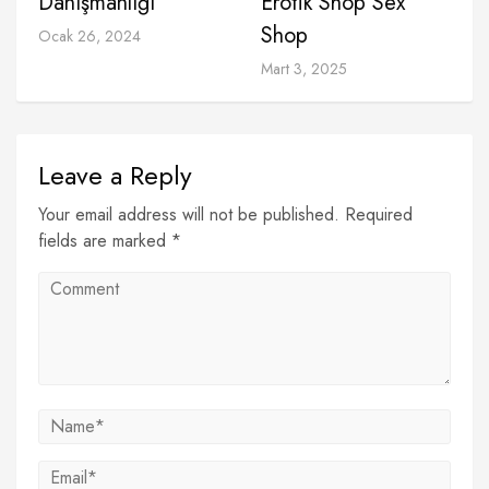
Danışmanlığı
Erotik Shop Sex
Shop
Ocak 26, 2024
Mart 3, 2025
Leave a Reply
Your email address will not be published. Required
fields are marked *